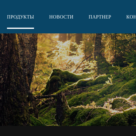
ПРОДУКТЫ
НОВОСТИ
ПАРТНЕР
КО