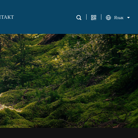
НТАКТ
Язык